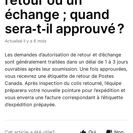
retour ou un
échange ; quand
sera‑t‑il approuvé ?
Actualisé
il y a 6 mois
Les demandes d’autorisation de retour et d’échange
sont généralement traitées dans un délai de 1 à 3 jours
ouvrables après leur soumission. Une fois approuvées,
vous recevrez une étiquette de retour de Postes
Canada. Après inspection du colis retourné, l’équipe
préparera votre nouvelle pointure pour l’expédition et
vous enverra une facture correspondant à l’étiquette
d’expédition prépayée.
Cet article a été utile?
Oui
Non