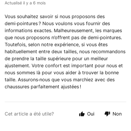
Actualisé
il y a 6 mois
Vous souhaitez savoir si nous proposons des
demi‑pointures ? Nous voulons vous fournir des
informations exactes. Malheureusement, les marques
que nous proposons n’offrent pas de demi‑pointures.
Toutefois, selon notre expérience, si vous êtes
habituellement entre deux tailles, nous recommandons
de prendre la taille supérieure pour un meilleur
ajustement. Votre confort est important pour nous et
nous sommes là pour vous aider à trouver la bonne
taille. Assurons‑nous que vous marchiez avec des
chaussures parfaitement ajustées !
Cet article a été utile?
Oui
Non