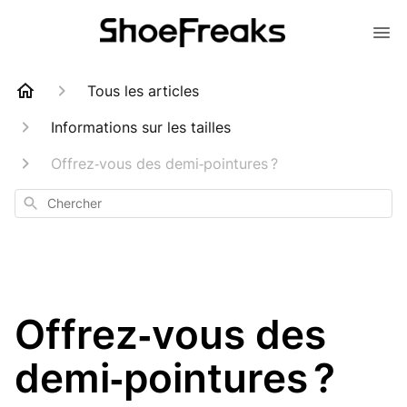
Tous les articles
Informations sur les tailles
Offrez‑vous des demi‑pointures ?
Chercher
Offrez‑vous des
demi‑pointures ?