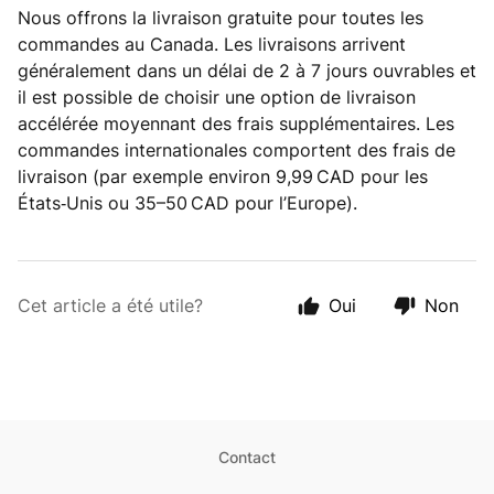
Nous offrons la livraison gratuite pour toutes les
commandes au Canada. Les livraisons arrivent
généralement dans un délai de 2 à 7 jours ouvrables et
il est possible de choisir une option de livraison
accélérée moyennant des frais supplémentaires. Les
commandes internationales comportent des frais de
livraison (par exemple environ 9,99 CAD pour les
États‑Unis ou 35–50 CAD pour l’Europe).
Cet article a été utile?
Oui
Non
Contact